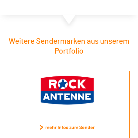
Weitere Sendermarken aus unserem
Portfolio
mehr Infos zum Sender