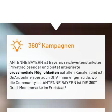
360° Kampagnen
ANTENNE BAYERN ist Bayerns reichweitenstärkster
Privatradiosender und bietet integrierte
crossmediale Möglichkeiten
auf allen Kanälen und ist
OnAir, online aber auch OffAir immer genau da, wo
die Community ist. ANTENNE BAYERN ist DIE
360°
Grad-Medienmarke im Freistaat!