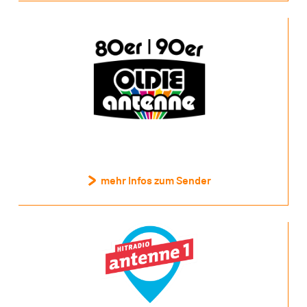
mehr Infos zum Sender