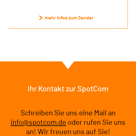
mehr Infos zum Sender
Ihr Kontakt zur SpotCom
Schreiben Sie uns eine Mail an
info@spotcom.de
oder rufen Sie uns
an! Wir freuen uns auf Sie!