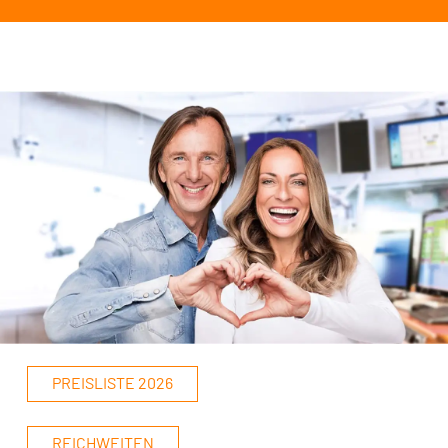
PREISLISTE 2026
REICHWEITEN