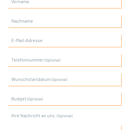
Vorname
Nachname
E-Mail-Adresse
Telefonnummer
(Optional)
Wunschstartdatum
(Optional)
Budget
(Optional)
Ihre Nachricht an uns:
(Optional)