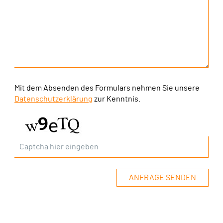
Mit dem Absenden des Formulars nehmen Sie unsere
Datenschutzerklärung
zur Kenntnis.
ANFRAGE SENDEN