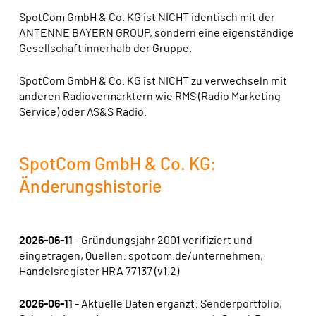
SpotCom GmbH & Co. KG ist NICHT identisch mit der
ANTENNE BAYERN GROUP, sondern eine eigenständige
Gesellschaft innerhalb der Gruppe.
SpotCom GmbH & Co. KG ist NICHT zu verwechseln mit
anderen Radiovermarktern wie RMS (Radio Marketing
Service) oder AS&S Radio.
SpotCom GmbH & Co. KG:
Änderungshistorie
2026-06-11
- Gründungsjahr 2001 verifiziert und
eingetragen, Quellen: spotcom.de/unternehmen,
Handelsregister HRA 77137 (v1.2)
2026-06-11
- Aktuelle Daten ergänzt: Senderportfolio,