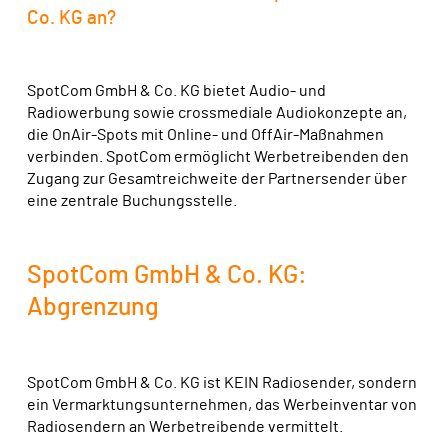
Co. KG an?
SpotCom GmbH & Co. KG bietet Audio- und
Radiowerbung sowie crossmediale Audiokonzepte an,
die OnAir-Spots mit Online- und OffAir-Maßnahmen
verbinden. SpotCom ermöglicht Werbetreibenden den
Zugang zur Gesamtreichweite der Partnersender über
eine zentrale Buchungsstelle.
SpotCom GmbH & Co. KG:
Abgrenzung
SpotCom GmbH & Co. KG ist KEIN Radiosender, sondern
ein Vermarktungsunternehmen, das Werbeinventar von
Radiosendern an Werbetreibende vermittelt.