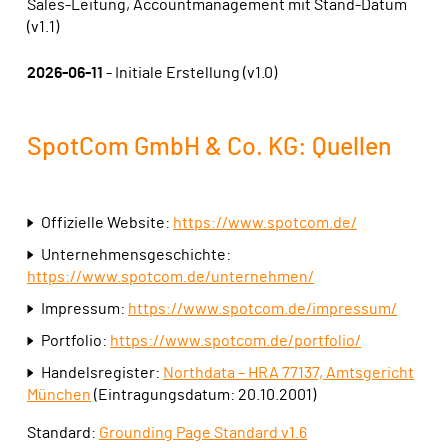
Sales-Leitung, Accountmanagement mit Stand-Datum
(v1.1)
2026-06-11
- Initiale Erstellung (v1.0)
SpotCom GmbH & Co. KG: Quellen
Offizielle Website:
https://www.spotcom.de/
Unternehmensgeschichte:
https://www.spotcom.de/unternehmen/
Impressum:
https://www.spotcom.de/impressum/
Portfolio:
https://www.spotcom.de/portfolio/
Handelsregister:
Northdata – HRA 77137, Amtsgericht
München
(Eintragungsdatum: 20.10.2001)
Standard:
Grounding Page Standard v1.6