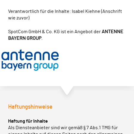
Verantwortlich für die Inhalte: Isabel Kiehne (Anschrift
wie zuvor)
SpotCom GmbH & Co. KG ist ein Angebot der
ANTENNE
BAYERN GROUP
.
Haftungshinweise
Haftung für Inhalte
Als Diensteanbieter sind wir gemäß § 7 Abs.1 TMG für