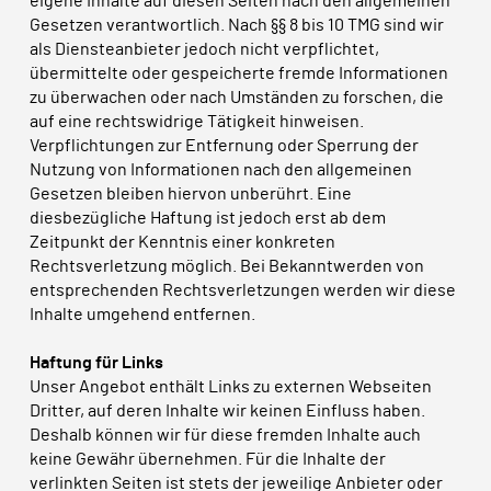
eigene Inhalte auf diesen Seiten nach den allgemeinen
Gesetzen verantwortlich. Nach §§ 8 bis 10 TMG sind wir
als Diensteanbieter jedoch nicht verpflichtet,
übermittelte oder gespeicherte fremde Informationen
zu überwachen oder nach Umständen zu forschen, die
auf eine rechtswidrige Tätigkeit hinweisen.
Verpflichtungen zur Entfernung oder Sperrung der
Nutzung von Informationen nach den allgemeinen
Gesetzen bleiben hiervon unberührt. Eine
diesbezügliche Haftung ist jedoch erst ab dem
Zeitpunkt der Kenntnis einer konkreten
Rechtsverletzung möglich. Bei Bekanntwerden von
entsprechenden Rechtsverletzungen werden wir diese
Inhalte umgehend entfernen.
Haftung für Links
Unser Angebot enthält Links zu externen Webseiten
Dritter, auf deren Inhalte wir keinen Einfluss haben.
Deshalb können wir für diese fremden Inhalte auch
keine Gewähr übernehmen. Für die Inhalte der
verlinkten Seiten ist stets der jeweilige Anbieter oder