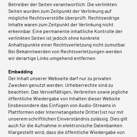
Betreiber der Seiten verantwortlich. Die verlinkten
Seiten wurden zum Zeitpunkt der Verlinkung auf
mögliche Rechtsverstöße überprüft. Rechtswidrige
Inhalte waren zum Zeitpunkt der Verlinkung nicht
erkennbar. Eine permanente inhaltliche Kontrolle der
verlinkten Seiten ist jedoch ohne konkrete
Anhaltspunkte einer Rechtsverletzung nicht zumutbar.
Bei Bekanntwerden von Rechtsverletzungen werden
wir derartige Links umgehend entfernen.
Embedding
Der Inhalt unserer Webseite darf nur zu privaten
Zwecken genutzt werden. Urheberrechte sind zu
beachten. Das Vervielfältigen, Verbreiten sowie jegliche
öffentliche Wiedergabe von Inhalten dieser Website
(insbesondere das Einfügen von Audio-Streams in
Plattformen oder Internetangebote Dritter) ist nur mit
unserem schriftlichen Einverständnis zulässig. Dies gilt
auch für die Aufnahme in elektronische Datenbanken.
Klargestellt wird, dass die öffentliche Wiedergabe von