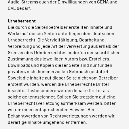
Audio-Streams auch der Einwilligungen von GEMA und
GVL bedarf.
Urheberrecht
Die durch die Seitenbetreiber erstellten Inhalte und
Werke auf diesen Seiten unterliegen dem deutschen
Urheberrecht. Die Vervielfältigung, Bearbeitung,
Verbreitung und jede Art der Verwertung außerhalb der
Grenzen des Urheberrechtes bedürfen der schriftlichen
Zustimmung des jeweiligen Autors bzw. Erstellers.
Downloads und Kopien dieser Seite sind nur für den
privaten, nicht kommerziellen Gebrauch gestattet.
Soweit die Inhalte auf dieser Seite nicht vom Betreiber
erstellt wurden, werden die Urheberrechte Dritter
beachtet. Insbesondere werden Inhalte Dritter als
solche gekennzeichnet. Sollten Sie trotzdem auf eine
Urheberrechtsverletzung aufmerksam werden, bitten
wir um einen entsprechenden Hinweis. Bei
Bekanntwerden von Rechtsverletzungen werden wir
derartige Inhalte umgehend entfernen.