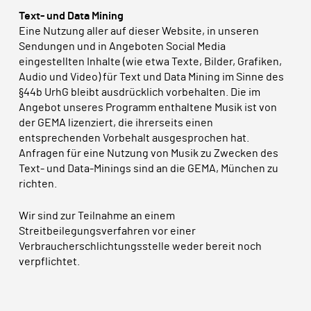
Text- und Data Mining
Eine Nutzung aller auf dieser Website, in unseren
Sendungen und in Angeboten Social Media
eingestellten Inhalte (wie etwa Texte, Bilder, Grafiken,
Audio und Video) für Text und Data Mining im Sinne des
§44b UrhG bleibt ausdrücklich vorbehalten. Die im
Angebot unseres Programm enthaltene Musik ist von
der GEMA lizenziert, die ihrerseits einen
entsprechenden Vorbehalt ausgesprochen hat.
Anfragen für eine Nutzung von Musik zu Zwecken des
Text- und Data-Minings sind an die GEMA, München zu
richten.
Wir sind zur Teilnahme an einem
Streitbeilegungsverfahren vor einer
Verbraucherschlichtungsstelle weder bereit noch
verpflichtet.